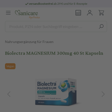
versandkostenfrei
ab 29 € und für E-Rezepte
Nahrungsergänzung für Frauen
Biolectra MAGNESIUM 300mg 40 St Kapseln
Vegan