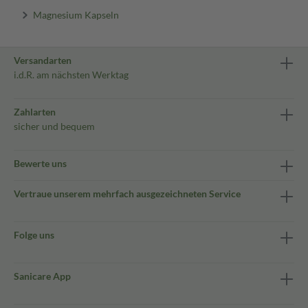
Magnesium Kapseln
Versandarten
i.d.R. am nächsten Werktag
Zahlarten
sicher und bequem
Bewerte uns
Vertraue unserem mehrfach ausgezeichneten Service
Folge uns
Sanicare App