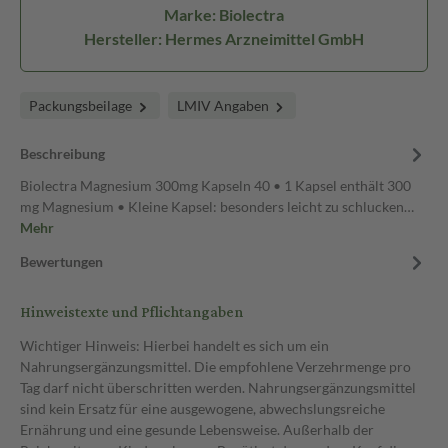
Marke: Biolectra
Hersteller: Hermes Arzneimittel GmbH
Packungsbeilage
LMIV Angaben
Beschreibung
Biolectra Magnesium 300mg Kapseln 40 • 1 Kapsel enthält 300
mg Magnesium • Kleine Kapsel: besonders leicht zu schlucken…
Mehr
Bewertungen
Hinweistexte und Pflichtangaben
Wichtiger Hinweis: Hierbei handelt es sich um ein
Nahrungsergänzungsmittel. Die empfohlene Verzehrmenge pro
Tag darf nicht überschritten werden. Nahrungsergänzungsmittel
sind kein Ersatz für eine ausgewogene, abwechslungsreiche
Ernährung und eine gesunde Lebensweise. Außerhalb der