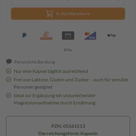
In den Warenkorb
Persönliche Beratung
Nur eine Kapsel täglich ausreichend
Frei von Laktose, Gluten und Zucker – auch für sensible
Personen geeignet
Ideal zur Ergänzung bei unzureichender
Magnesiumaufnahme durch Ernährung
PZN: 05561513
Darreichungsform: Kapseln