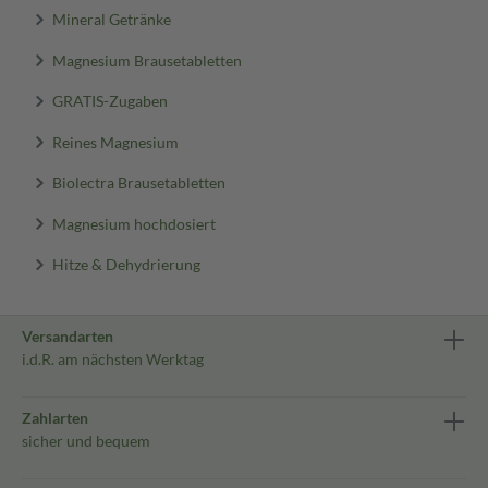
Mineral Getränke
Magnesium Brausetabletten
GRATIS-Zugaben
Reines Magnesium
Biolectra Brausetabletten
Magnesium hochdosiert
Hitze & Dehydrierung
Versandarten
i.d.R. am nächsten Werktag
Zahlarten
sicher und bequem