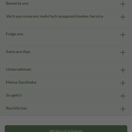
Bewerte uns
Vertraue unserem mehrfach ausgezeichneten Service
Folge uns
Sanicare App
Unternehmen
Meine Apotheke
So geht's
Rechtliches
Widerruf erklären