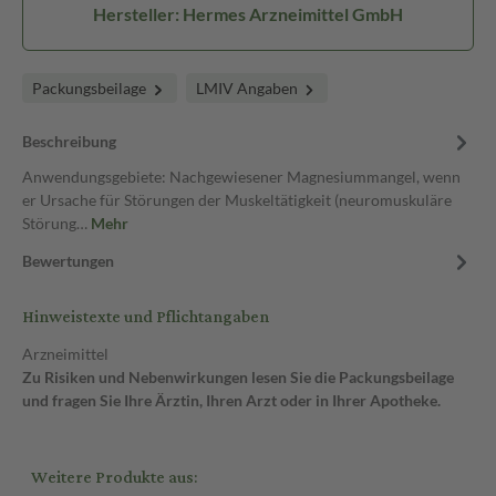
Hersteller: Hermes Arzneimittel GmbH
Packungsbeilage
LMIV Angaben
Beschreibung
Anwendungsgebiete: Nachgewiesener Magnesiummangel, wenn
er Ursache für Störungen der Muskeltätigkeit (neuromuskuläre
Störung…
Mehr
Bewertungen
Hinweistexte und Pflichtangaben
Arzneimittel
Zu Risiken und Nebenwirkungen lesen Sie die Packungsbeilage
und fragen Sie Ihre Ärztin, Ihren Arzt oder in Ihrer Apotheke.
Weitere Produkte aus: