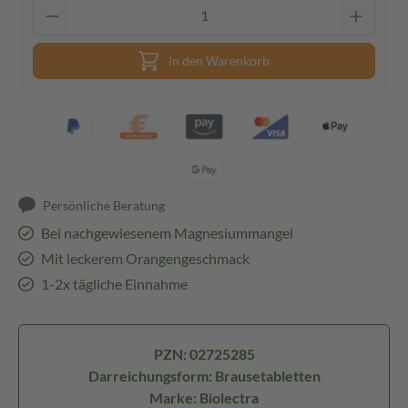
In den Warenkorb
Persönliche Beratung
Bei nachgewiesenem Magnesiummangel
Mit leckerem Orangengeschmack
1-2x tägliche Einnahme
PZN: 02725285
Darreichungsform: Brausetabletten
Marke: Biolectra