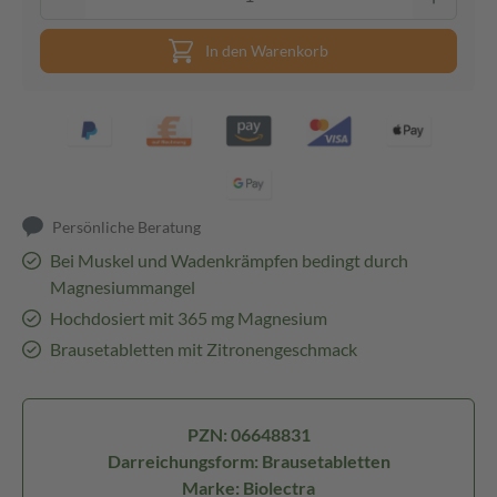
In den Warenkorb
Persönliche Beratung
Bei Muskel und Wadenkrämpfen bedingt durch
Magnesiummangel
Hochdosiert mit 365 mg Magnesium
Brausetabletten mit Zitronengeschmack
PZN: 06648831
Darreichungsform: Brausetabletten
Marke: Biolectra