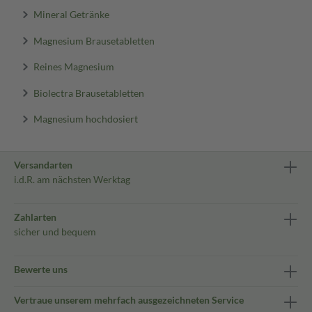
Mineral Getränke
Magnesium Brausetabletten
Reines Magnesium
Biolectra Brausetabletten
Magnesium hochdosiert
Versandarten
i.d.R. am nächsten Werktag
Zahlarten
sicher und bequem
Bewerte uns
Vertraue unserem mehrfach ausgezeichneten Service