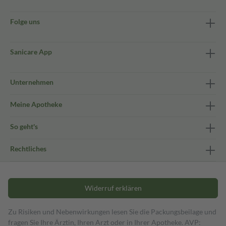
Folge uns
Sanicare App
Unternehmen
Meine Apotheke
So geht's
Rechtliches
Widerruf erklären
Zu Risiken und Nebenwirkungen lesen Sie die Packungsbeilage und
fragen Sie Ihre Ärztin, Ihren Arzt oder in Ihrer Apotheke. AVP: