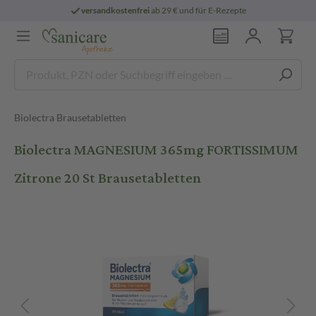
versandkostenfrei
ab 29 € und für E-Rezepte
Biolectra Brausetabletten
Biolectra MAGNESIUM 365mg FORTISSIMUM
Zitrone 20 St Brausetabletten