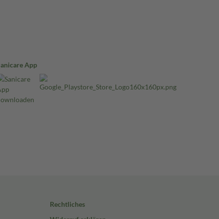
Sanicare App
Rechtliches