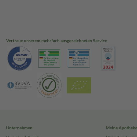
Vertraue unserem mehrfach ausgezeichneten Service
Unternehmen
Meine Apothek