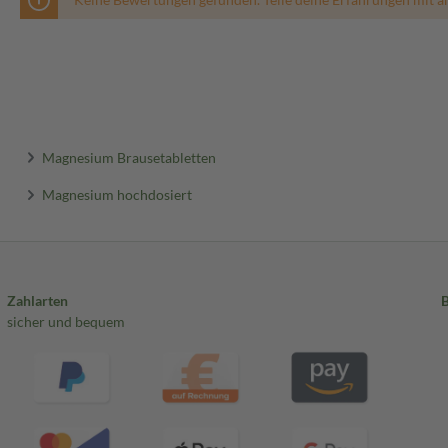
Magnesium Brausetabletten
Magnesium hochdosiert
Zahlarten
sicher und bequem