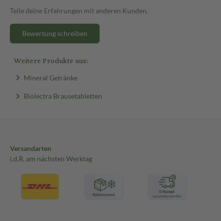
Teile deine Erfahrungen mit anderen Kunden.
Bewertung schreiben
Weitere Produkte aus:
Mineral Getränke
Biolectra Brausetabletten
Versandarten
i.d.R. am nächsten Werktag