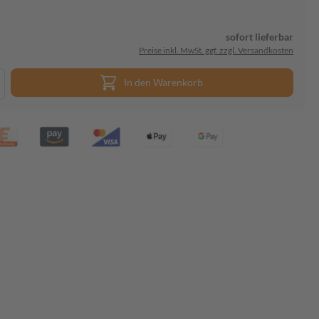
sofort lieferbar
Preise inkl. MwSt. ggf. zzgl. Versandkosten
In den Warenkorb