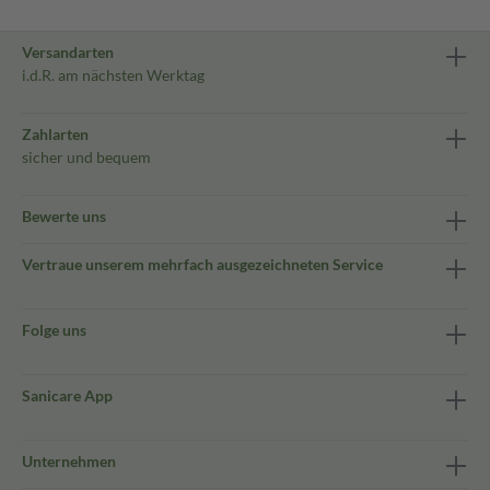
Versandarten
i.d.R. am nächsten Werktag
Zahlarten
sicher und bequem
Bewerte uns
Vertraue unserem mehrfach ausgezeichneten Service
Folge uns
Sanicare App
Unternehmen