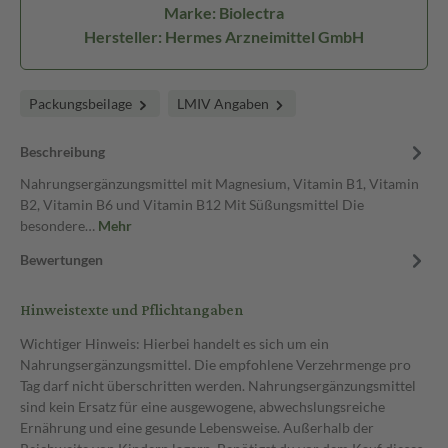
Marke: Biolectra
Hersteller: Hermes Arzneimittel GmbH
Packungsbeilage
LMIV Angaben
Beschreibung
Nahrungsergänzungsmittel mit Magnesium, Vitamin B1, Vitamin
B2, Vitamin B6 und Vitamin B12 Mit Süßungsmittel Die
besondere…
Mehr
Bewertungen
Hinweistexte und Pflichtangaben
Wichtiger Hinweis: Hierbei handelt es sich um ein
Nahrungsergänzungsmittel. Die empfohlene Verzehrmenge pro
Tag darf nicht überschritten werden. Nahrungsergänzungsmittel
sind kein Ersatz für eine ausgewogene, abwechslungsreiche
Ernährung und eine gesunde Lebensweise. Außerhalb der