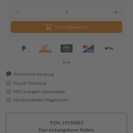
In den Warenkorb
Persönliche Beratung
Plus B-Vitamine
Mit Orangen-Geschmack
Hochdosiertes Magnesium
PZN: 19150883
Darreichungsform: Pellets