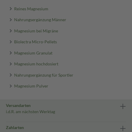
Reines Magnesium
Nahrungsergänzung Männer
Magnesium bei Migräne
Biolectra Micro-Pellets
Magnesium Granulat
Magnesium hochdosiert
Nahrungsergänzung für Sportler
Magnesium Pulver
Versandarten
i.d.R. am nächsten Werktag
Zahlarten