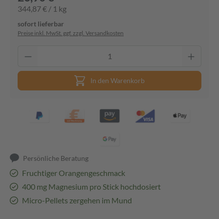
344,87 € / 1 kg
sofort lieferbar
Preise inkl. MwSt. ggf. zzgl. Versandkosten
In den Warenkorb
Persönliche Beratung
Fruchtiger Orangengeschmack
400 mg Magnesium pro Stick hochdosiert
Micro-Pellets zergehen im Mund