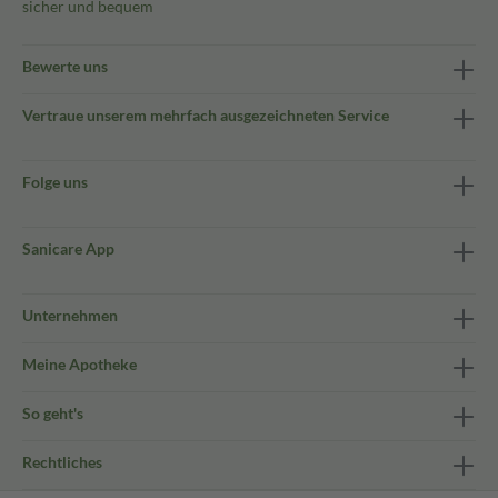
sicher und bequem
Bewerte uns
Vertraue unserem mehrfach ausgezeichneten Service
Folge uns
Sanicare App
Unternehmen
Meine Apotheke
So geht's
Rechtliches