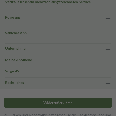
Vertraue unserem mehrfach ausgezeichneten Service
Folge uns
Sanicare App
Unternehmen
Meine Apotheke
So geht's
Rechtliches
Widerruf erklären
Zu Risiken und Nebenwirkungen lesen Sie die Packungsbeilage und