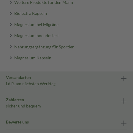
Weitere Produkte für den Mann
Biolectra Kapseln
Magnesium bei Migräne
Magnesium hochdosiert
Nahrungsergänzung für Sportler
Magnesium Kapseln
Versandarten
i.d.R. am nächsten Werktag
Zahlarten
sicher und bequem
Bewerte uns