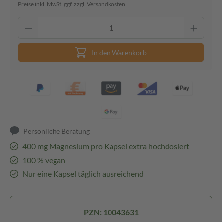
Preise inkl. MwSt. ggf. zzgl. Versandkosten
In den Warenkorb
Persönliche Beratung
400 mg Magnesium pro Kapsel extra hochdosiert
100 % vegan
Nur eine Kapsel täglich ausreichend
PZN: 10043631