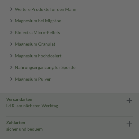
Weitere Produkte für den Mann
Magnesium bei Migräne
Biolectra Micro-Pellets
Magnesium Granulat
Magnesium hochdosiert
Nahrungsergänzung für Sportler
Magnesium Pulver
Versandarten
i.d.R. am nächsten Werktag
Zahlarten
sicher und bequem