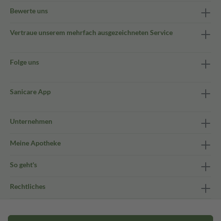
Bewerte uns
Vertraue unserem mehrfach ausgezeichneten Service
Folge uns
Sanicare App
Unternehmen
Meine Apotheke
So geht's
Rechtliches