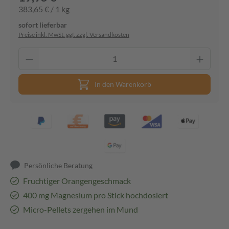
383,65 € / 1 kg
sofort lieferbar
Preise inkl. MwSt. ggf. zzgl. Versandkosten
In den Warenkorb
Persönliche Beratung
Fruchtiger Orangengeschmack
400 mg Magnesium pro Stick hochdosiert
Micro-Pellets zergehen im Mund