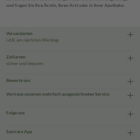
und fragen Sie Ihre Ärztin, Ihren Arzt oder in Ihrer Apotheke.
Versandarten
i.d.R. am nächsten Werktag
Zahlarten
sicher und bequem
Bewerte uns
Vertraue unserem mehrfach ausgezeichneten Service
Folge uns
Sanicare App