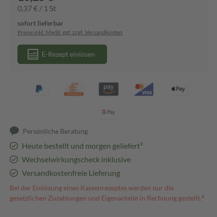
0,37 € / 1 St
sofort lieferbar
Preise inkl. MwSt. ggf. zzgl. Versandkosten
E-Rezept einlösen
Persönliche Beratung
Heute bestellt und morgen geliefert³
Wechselwirkungscheck inklusive
Versandkostenfreie Lieferung
Bei der Einlösung eines Kassenrezeptes werden nur die
gesetzlichen Zuzahlungen und Eigenanteile in Rechnung gestellt.⁴