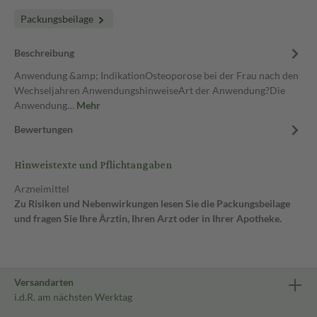
Packungsbeilage
Beschreibung
Anwendung &amp; IndikationOsteoporose bei der Frau nach den
Wechseljahren AnwendungshinweiseArt der Anwendung?Die
Anwendung…
Mehr
Bewertungen
Hinweistexte und Pflichtangaben
Arzneimittel
Zu Risiken und Nebenwirkungen lesen Sie die Packungsbeilage
und fragen Sie Ihre Ärztin, Ihren Arzt oder in Ihrer Apotheke.
Versandarten
i.d.R. am nächsten Werktag