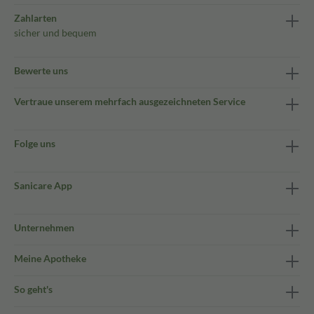
Zahlarten
sicher und bequem
Bewerte uns
Vertraue unserem mehrfach ausgezeichneten Service
Folge uns
Sanicare App
Unternehmen
Meine Apotheke
So geht's