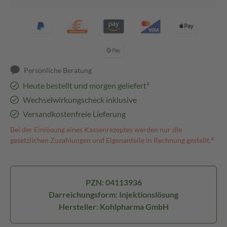
Persönliche Beratung
Heute bestellt und morgen geliefert³
Wechselwirkungscheck inklusive
Versandkostenfreie Lieferung
Bei der Einlösung eines Kassenrezeptes werden nur die
gesetzlichen Zuzahlungen und Eigenanteile in Rechnung gestellt.⁴
PZN: 04113936
Darreichungsform: Injektionslösung
Hersteller: Kohlpharma GmbH