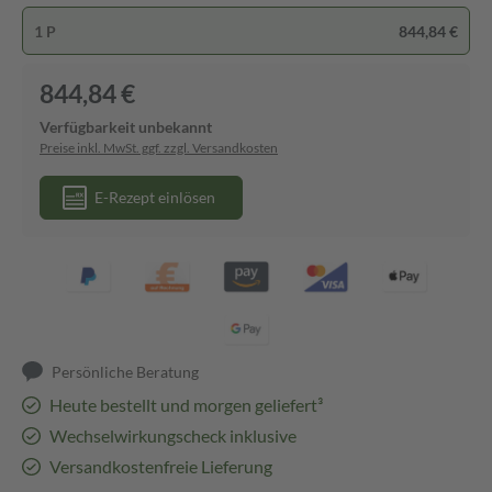
1 P
844,84 €
844,84 €
Verfügbarkeit unbekannt
Preise inkl. MwSt. ggf. zzgl. Versandkosten
E-Rezept einlösen
Persönliche Beratung
Heute bestellt und morgen geliefert³
Wechselwirkungscheck inklusive
Versandkostenfreie Lieferung