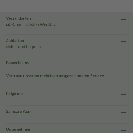
Versandarten
i.d.R. am nächsten Werktag
Zahlarten
sicher und bequem
Bewerte uns
Vertraue unserem mehrfach ausgezeichneten Service
Folge uns
Sanicare App
Unternehmen