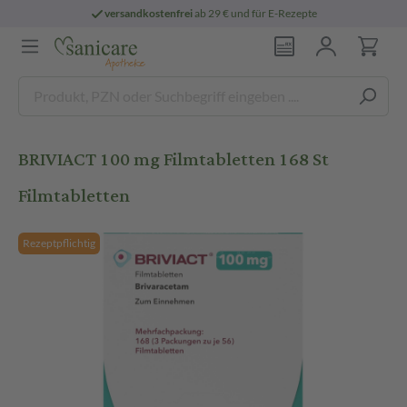
versandkostenfrei
ab 29 € und für E-Rezepte
BRIVIACT 100 mg Filmtabletten 168 St
Filmtabletten
Rezeptpflichtig