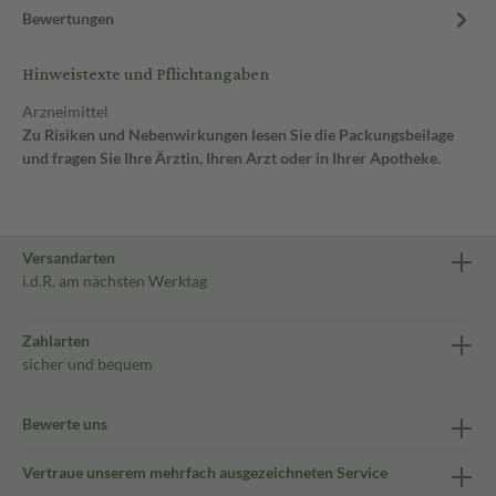
Bewertungen
Hinweistexte und Pflichtangaben
Arzneimittel
Zu Risiken und Nebenwirkungen lesen Sie die Packungsbeilage
und fragen Sie Ihre Ärztin, Ihren Arzt oder in Ihrer Apotheke.
Versandarten
i.d.R. am nächsten Werktag
Zahlarten
sicher und bequem
Bewerte uns
Vertraue unserem mehrfach ausgezeichneten Service