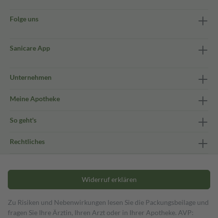
Folge uns
Sanicare App
Unternehmen
Meine Apotheke
So geht's
Rechtliches
Widerruf erklären
Zu Risiken und Nebenwirkungen lesen Sie die Packungsbeilage und
fragen Sie Ihre Ärztin, Ihren Arzt oder in Ihrer Apotheke. AVP: