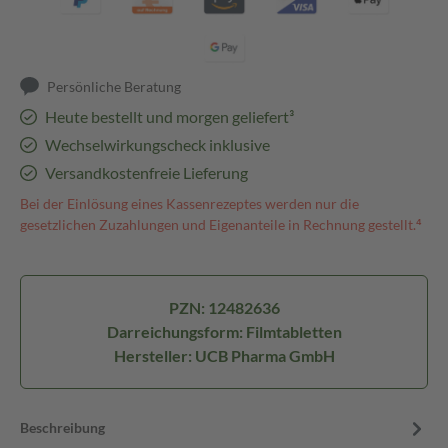
Persönliche Beratung
Heute bestellt und morgen geliefert³
Wechselwirkungscheck inklusive
Versandkostenfreie Lieferung
Bei der Einlösung eines Kassenrezeptes werden nur die
gesetzlichen Zuzahlungen und Eigenanteile in Rechnung gestellt.⁴
PZN: 12482636
Darreichungsform: Filmtabletten
Hersteller: UCB Pharma GmbH
Beschreibung