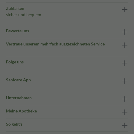
Zahlarten
sicher und bequem
Bewerte uns
Vertraue unserem mehrfach ausgezeichneten Service
Folge uns
Sanicare App
Unternehmen
Meine Apotheke
So geht's