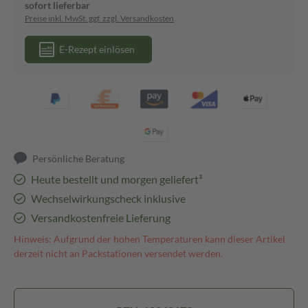
sofort lieferbar
Preise inkl. MwSt. ggf. zzgl. Versandkosten
E-Rezept einlösen
Persönliche Beratung
Heute bestellt und morgen geliefert³
Wechselwirkungscheck inklusive
Versandkostenfreie Lieferung
Hinweis: Aufgrund der hohen Temperaturen kann dieser Artikel
derzeit nicht an Packstationen versendet werden.