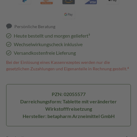
Persönliche Beratung
Heute bestellt und morgen geliefert³
Wechselwirkungscheck inklusive
Versandkostenfreie Lieferung
Bei der Einlösung eines Kassenrezeptes werden nur die
gesetzlichen Zuzahlungen und Eigenanteile in Rechnung gestellt.⁴
PZN: 02055577
Darreichungsform: Tablette mit veränderter
Wirkstofffreisetzung
Hersteller: betapharm Arzneimittel GmbH