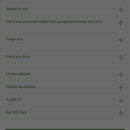
Bewerte uns
Vertraue unserem mehrfach ausgezeichneten Service
Folge uns
Sanicare App
Unternehmen
Meine Apotheke
So geht's
Rechtliches