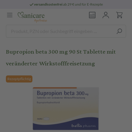
versandkostenfrei
ab 29 € und für E-Rezepte
Bupropion beta 300 mg 90 St Tablette mit
veränderter Wirkstofffreisetzung
Rezeptpflichtig