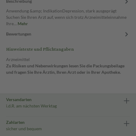
Beschreibung
Anwendung &amp; IndikationDepression, stark ausgeprägt
Suchen Sie Ihren Arzt auf, wenn sich trotz Arzneimitteleinnahme
Ihre…
Mehr
Bewertungen
Hinweistexte und Pflichtangaben
Arzneimittel
Zu Risiken und Nebenwirkungen lesen Sie die Packungsbeilage
und fragen Sie Ihre Ärztin, Ihren Arzt oder in Ihrer Apotheke.
Versandarten
i.d.R. am nächsten Werktag
Zahlarten
sicher und bequem