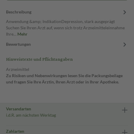
Beschreibung
Anwendung &amp; IndikationDepression, stark ausgeprägt
Suchen Sie Ihren Arzt auf, wenn sich trotz Arzneimitteleinnahme
Ihre…
Mehr
Bewertungen
Hinweistexte und Pflichtangaben
Arzneimittel
Zu Risiken und Nebenwirkungen lesen Sie die Packungsbeilage
und fragen Sie Ihre Ärztin, Ihren Arzt oder in Ihrer Apotheke.
Versandarten
i.d.R. am nächsten Werktag
Zahlarten