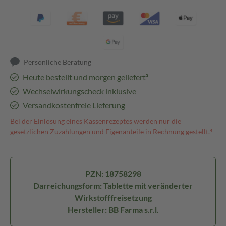
Persönliche Beratung
Heute bestellt und morgen geliefert³
Wechselwirkungscheck inklusive
Versandkostenfreie Lieferung
Bei der Einlösung eines Kassenrezeptes werden nur die
gesetzlichen Zuzahlungen und Eigenanteile in Rechnung gestellt.⁴
PZN: 18758298
Darreichungsform: Tablette mit veränderter
Wirkstofffreisetzung
Hersteller: BB Farma s.r.l.