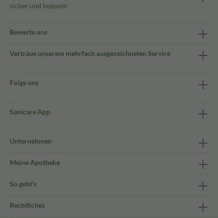
sicher und bequem
Bewerte uns
Vertraue unserem mehrfach ausgezeichneten Service
Folge uns
Sanicare App
Unternehmen
Meine Apotheke
So geht's
Rechtliches