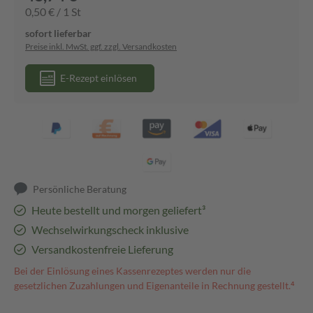
0,50 € / 1 St
sofort lieferbar
Preise inkl. MwSt. ggf. zzgl. Versandkosten
E-Rezept einlösen
Persönliche Beratung
Heute bestellt und morgen geliefert³
Wechselwirkungscheck inklusive
Versandkostenfreie Lieferung
Bei der Einlösung eines Kassenrezeptes werden nur die
gesetzlichen Zuzahlungen und Eigenanteile in Rechnung gestellt.⁴