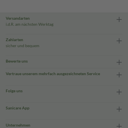
Versandarten
i.d.R. am nächsten Werktag
Zahlarten
sicher und bequem
Bewerte uns
Vertraue unserem mehrfach ausgezeichneten Service
Folge uns
Sanicare App
Unternehmen