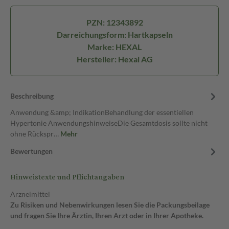
PZN: 12343892
Darreichungsform: Hartkapseln
Marke: HEXAL
Hersteller: Hexal AG
Beschreibung
Anwendung &amp; IndikationBehandlung der essentiellen
Hypertonie AnwendungshinweiseDie Gesamtdosis sollte nicht
ohne Rückspr…
Mehr
Bewertungen
Hinweistexte und Pflichtangaben
Arzneimittel
Zu Risiken und Nebenwirkungen lesen Sie die Packungsbeilage
und fragen Sie Ihre Ärztin, Ihren Arzt oder in Ihrer Apotheke.