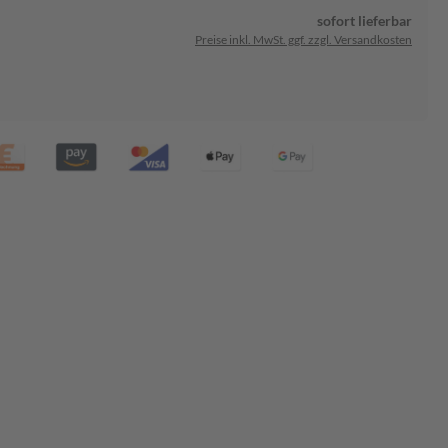
sofort lieferbar
Preise inkl. MwSt. ggf. zzgl. Versandkosten