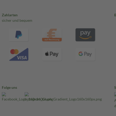
Zahlarten
sicher und bequem
Folge uns