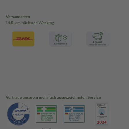
Versandarten
i.d.R. am nächsten Werktag
Vertraue unserem mehrfach ausgezeichneten Service