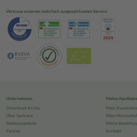
Vertraue unserem mehrfach ausgezeichneten Service
Unternehmen
Meine Apothek
Download-Archiv
Mein Kundenko
Über Sanicare
Mein Merkzettel
Stellenangebote
Meine Bestellun
Partner
Kontakt