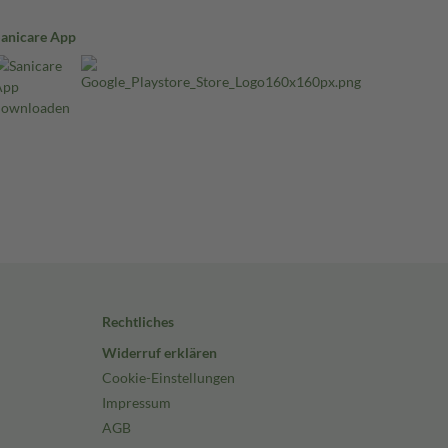
Sanicare App
Rechtliches
Widerruf erklären
Cookie-Einstellungen
Impressum
AGB