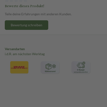
Bewerte dieses Produkt!
Teile deine Erfahrungen mit anderen Kunden.
Bewertung schreiben
Versandarten
i.d.R. am nächsten Werktag