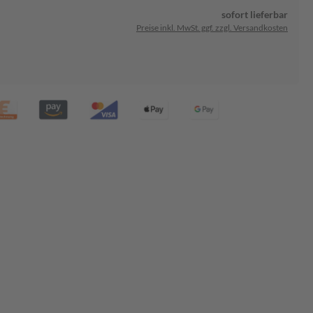
sofort lieferbar
Preise inkl. MwSt. ggf. zzgl. Versandkosten