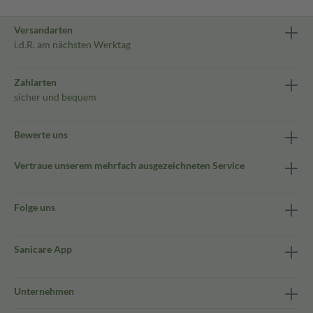
Versandarten
i.d.R. am nächsten Werktag
Zahlarten
sicher und bequem
Bewerte uns
Vertraue unserem mehrfach ausgezeichneten Service
Folge uns
Sanicare App
Unternehmen