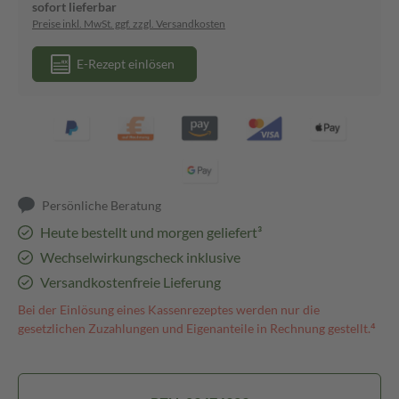
sofort lieferbar
Preise inkl. MwSt. ggf. zzgl. Versandkosten
E-Rezept einlösen
Persönliche Beratung
Heute bestellt und morgen geliefert³
Wechselwirkungscheck inklusive
Versandkostenfreie Lieferung
Bei der Einlösung eines Kassenrezeptes werden nur die
gesetzlichen Zuzahlungen und Eigenanteile in Rechnung gestellt.⁴