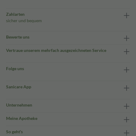
Zahlarten
sicher und bequem
Bewerte uns
Vertraue unserem mehrfach ausgezeichneten Service
Folge uns
Sanicare App
Unternehmen
Meine Apotheke
So geht's