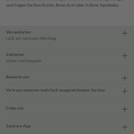
und fragen Sie Ihre Ärztin, Ihren Arzt oder in Ihrer Apotheke.
Versandarten
i.d.R. am nächsten Werktag
Zahlarten
sicher und bequem
Bewerte uns
Vertraue unserem mehrfach ausgezeichneten Service
Folge uns
Sanicare App