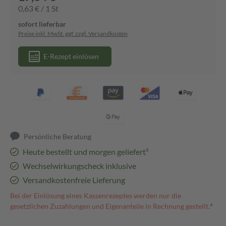
0,63 € / 1 St
sofort lieferbar
Preise inkl. MwSt. ggf. zzgl. Versandkosten
E-Rezept einlösen
Persönliche Beratung
Heute bestellt und morgen geliefert³
Wechselwirkungscheck inklusive
Versandkostenfreie Lieferung
Bei der Einlösung eines Kassenrezeptes werden nur die
gesetzlichen Zuzahlungen und Eigenanteile in Rechnung gestellt.⁴