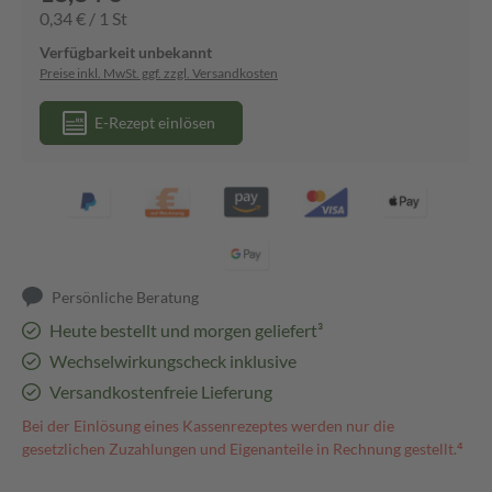
0,34 € / 1 St
Verfügbarkeit unbekannt
Preise inkl. MwSt. ggf. zzgl. Versandkosten
E-Rezept einlösen
Persönliche Beratung
Heute bestellt und morgen geliefert³
Wechselwirkungscheck inklusive
Versandkostenfreie Lieferung
Bei der Einlösung eines Kassenrezeptes werden nur die
gesetzlichen Zuzahlungen und Eigenanteile in Rechnung gestellt.⁴