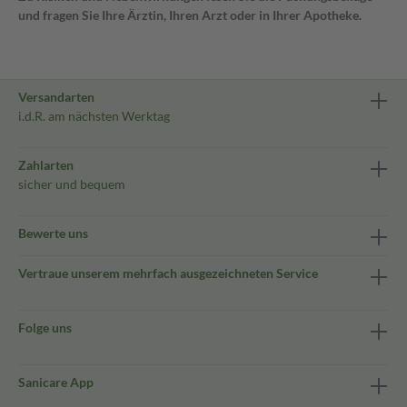
und fragen Sie Ihre Ärztin, Ihren Arzt oder in Ihrer Apotheke.
Versandarten
i.d.R. am nächsten Werktag
Zahlarten
sicher und bequem
Bewerte uns
Vertraue unserem mehrfach ausgezeichneten Service
Folge uns
Sanicare App