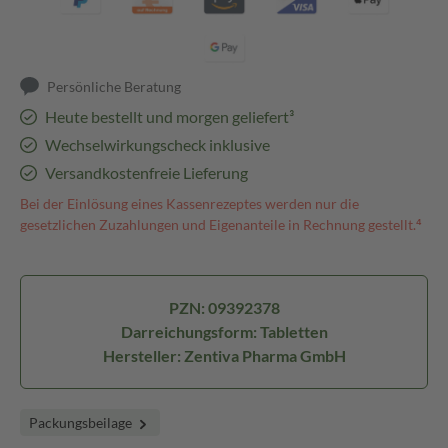
Persönliche Beratung
Heute bestellt und morgen geliefert³
Wechselwirkungscheck inklusive
Versandkostenfreie Lieferung
Bei der Einlösung eines Kassenrezeptes werden nur die
gesetzlichen Zuzahlungen und Eigenanteile in Rechnung gestellt.⁴
PZN: 09392378
Darreichungsform: Tabletten
Hersteller: Zentiva Pharma GmbH
Packungsbeilage