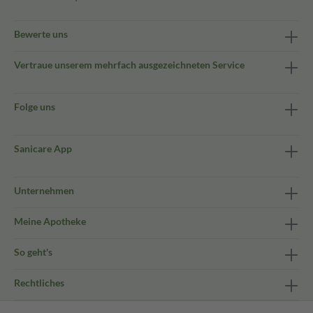
Bewerte uns
Vertraue unserem mehrfach ausgezeichneten Service
Folge uns
Sanicare App
Unternehmen
Meine Apotheke
So geht's
Rechtliches