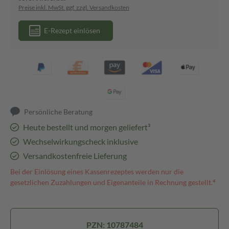
Preise inkl. MwSt. ggf. zzgl. Versandkosten
E-Rezept einlösen
Persönliche Beratung
Heute bestellt und morgen geliefert³
Wechselwirkungscheck inklusive
Versandkostenfreie Lieferung
Bei der Einlösung eines Kassenrezeptes werden nur die
gesetzlichen Zuzahlungen und Eigenanteile in Rechnung gestellt.⁴
PZN: 10787484