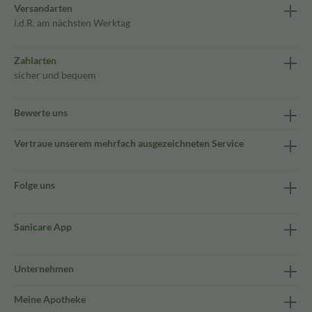
Versandarten
i.d.R. am nächsten Werktag
Zahlarten
sicher und bequem
Bewerte uns
Vertraue unserem mehrfach ausgezeichneten Service
Folge uns
Sanicare App
Unternehmen
Meine Apotheke