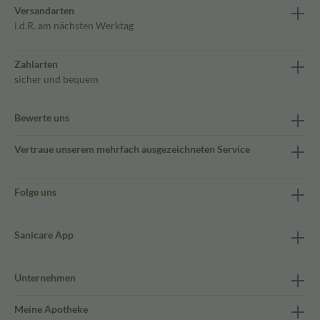
Versandarten
i.d.R. am nächsten Werktag
Zahlarten
sicher und bequem
Bewerte uns
Vertraue unserem mehrfach ausgezeichneten Service
Folge uns
Sanicare App
Unternehmen
Meine Apotheke