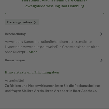
Zweigniederlassung Bad Homburg
Packungsbeilage
Beschreibung
Anwendung &amp; IndikationBehandlung der essentiellen
Hypertonie AnwendungshinweiseDie Gesamtdosis sollte nicht
ohne Rückspr…
Mehr
Bewertungen
Hinweistexte und Pflichtangaben
Arzneimittel
Zu Risiken und Nebenwirkungen lesen Sie die Packungsbeilage
und fragen Sie Ihre Ärztin, Ihren Arzt oder in Ihrer Apotheke.