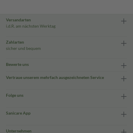
Versandarten
i.d.R. am nächsten Werktag
Zahlarten
sicher und bequem
Bewerte uns
Vertraue unserem mehrfach ausgezeichneten Service
Folge uns
Sanicare App
Unternehmen