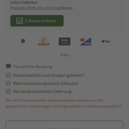
sofort lieferbar
Preise inkl. MwSt. ggf. zzgl. Versandkosten
E-Rezept einlösen
Persönliche Beratung
Heute bestellt und morgen geliefert³
Wechselwirkungscheck inklusive
Versandkostenfreie Lieferung
Bei der Einlösung eines Kassenrezeptes werden nur die
gesetzlichen Zuzahlungen und Eigenanteile in Rechnung gestellt.⁴