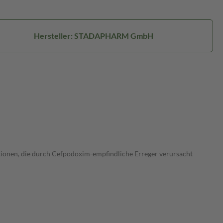
Hersteller: STADAPHARM GmbH
tionen, die durch Cefpodoxim-empfindliche Erreger verursacht