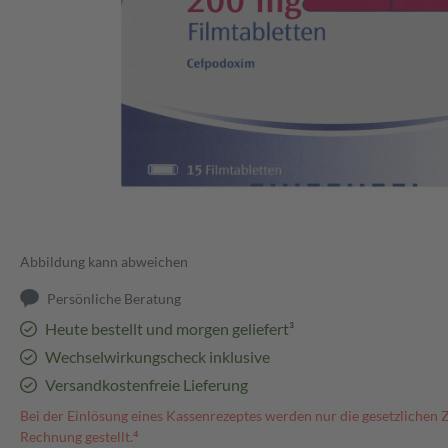
Abbildung kann abweichen
Persönliche Beratung
Heute bestellt und morgen geliefert³
Wechselwirkungscheck inklusive
Versandkostenfreie Lieferung
Bei der Einlösung eines Kassenrezeptes werden nur die gesetzlichen 
Rechnung gestellt.⁴