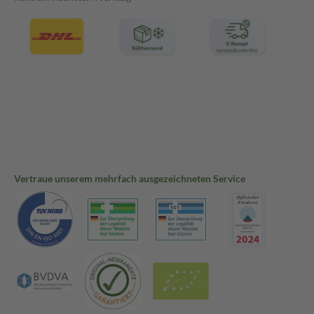
Vertraue unserem mehrfach ausgezeichneten Service