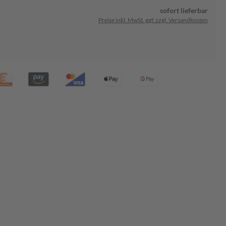
sofort lieferbar
Preise inkl. MwSt. ggf. zzgl. Versandkosten