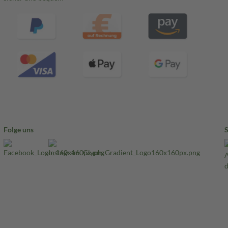
Folge uns