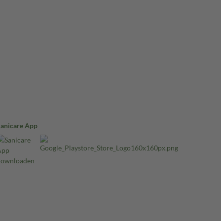
Sanicare App