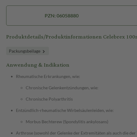
PZN: 06058880
Produktdetails/Produktinformationen Celebrex 10
Packungsbeilage
Anwendung & Indikation
Rheumatische Erkrankungen, wie:
Chronische Gelenkentzündungen, wie:
Chronische Polyarthritis
Entzündlich-rheumatische Wirbelsäulenleiden, wie:
Morbus Bechterew (Spondylitis ankylosans)
Arthrose (sowohl der Gelenke der Extremitäten als auch die der