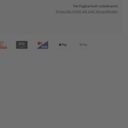
Verfügbarkeit unbekannt
Preise inkl. MwSt. ggf. zzgl. Versandkosten