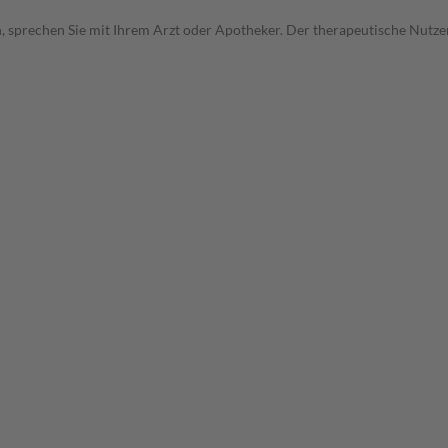
, sprechen Sie mit Ihrem Arzt oder Apotheker. Der therapeutische Nutzen