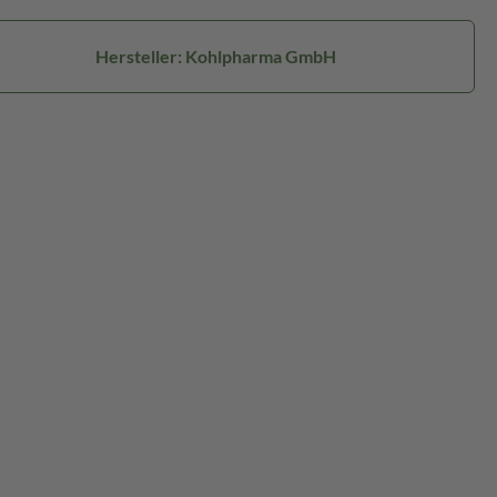
Hersteller: Kohlpharma GmbH