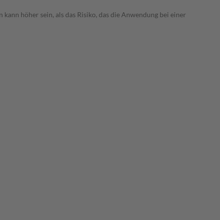
 kann höher sein, als das Risiko, das die Anwendung bei einer