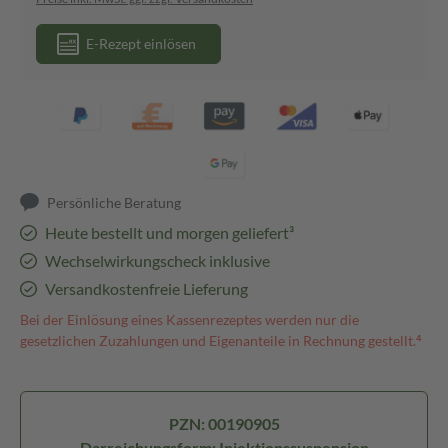
E-Rezept einlösen
Persönliche Beratung
Heute bestellt und morgen geliefert³
Wechselwirkungscheck inklusive
Versandkostenfreie Lieferung
Bei der Einlösung eines Kassenrezeptes werden nur die
gesetzlichen Zuzahlungen und Eigenanteile in Rechnung gestellt.⁴
PZN: 00190905
Darreichungsform: Injektionssuspension