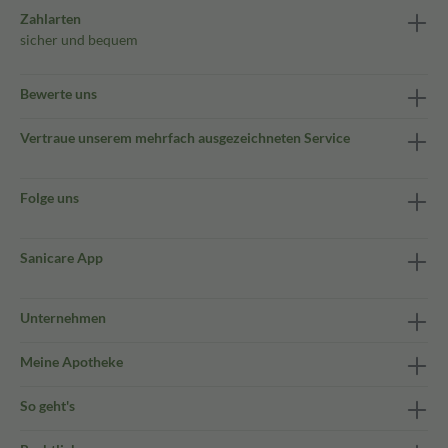
Zahlarten
sicher und bequem
Bewerte uns
Vertraue unserem mehrfach ausgezeichneten Service
Folge uns
Sanicare App
Unternehmen
Meine Apotheke
So geht's