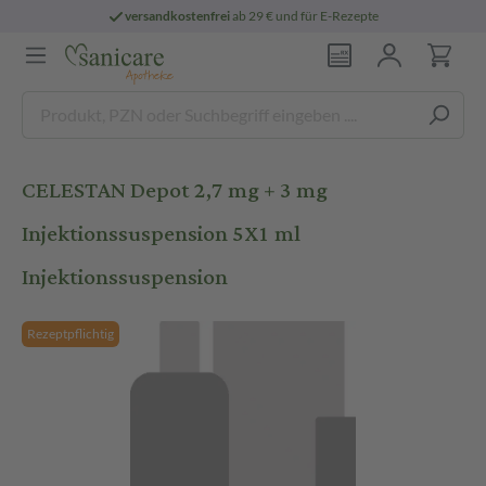
versandkostenfrei
ab 29 € und für E-Rezepte
CELESTAN Depot 2,7 mg + 3 mg
Injektionssuspension 5X1 ml
Injektionssuspension
Rezeptpflichtig