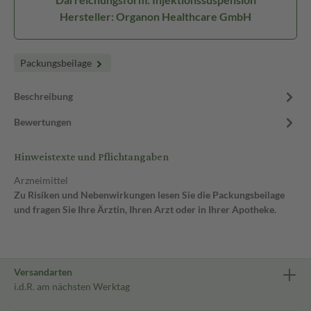
Hersteller: Organon Healthcare GmbH
Packungsbeilage
Beschreibung
Bewertungen
Hinweistexte und Pflichtangaben
Arzneimittel
Zu Risiken und Nebenwirkungen lesen Sie die Packungsbeilage
und fragen Sie Ihre Ärztin, Ihren Arzt oder in Ihrer Apotheke.
Versandarten
i.d.R. am nächsten Werktag