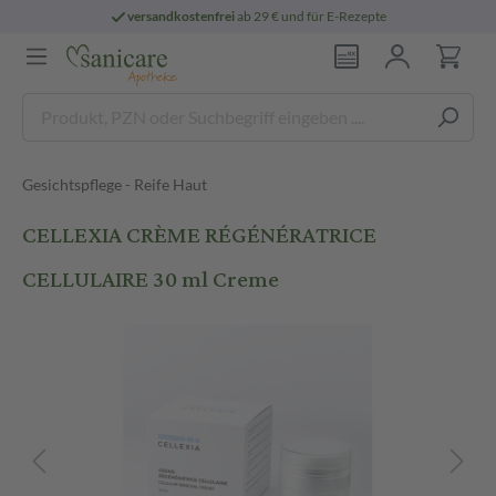
versandkostenfrei
ab 29 € und für E-Rezepte
Gesichtspflege - Reife Haut
CELLEXIA CRÈME RÉGÉNÉRATRICE
CELLULAIRE 30 ml Creme