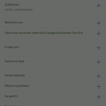
Zahlarten
sicher und bequem
Bewerte uns
Vertraue unserem mehrfach ausgezeichneten Service
Folge uns
Sanicare App
Unternehmen
Meine Apotheke
So geht's