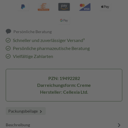
Persönliche Beratung
Schneller und zuverlässiger Versand³
Persönliche pharmazeutische Beratung
Vielfältige Zahlarten
PZN: 19492282
Darreichungsform: Creme
Hersteller: Cellexia Ltd.
Packungsbeilage
Beschreibung