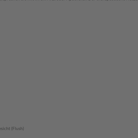
sicht (Flush)