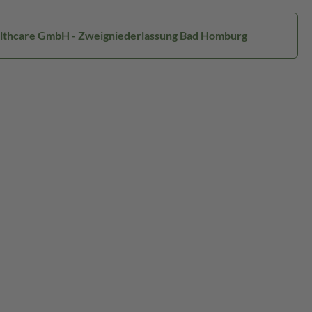
ealthcare GmbH - Zweigniederlassung Bad Homburg