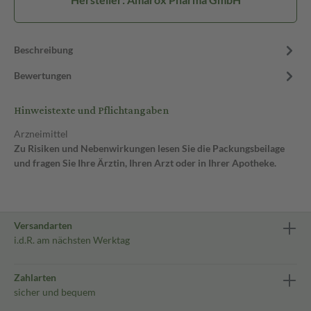
Beschreibung
Bewertungen
Hinweistexte und Pflichtangaben
Arzneimittel
Zu Risiken und Nebenwirkungen lesen Sie die Packungsbeilage
und fragen Sie Ihre Ärztin, Ihren Arzt oder in Ihrer Apotheke.
Versandarten
i.d.R. am nächsten Werktag
Zahlarten
sicher und bequem