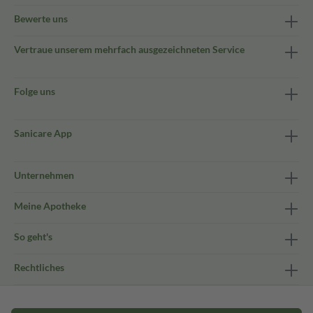
Bewerte uns
Vertraue unserem mehrfach ausgezeichneten Service
Folge uns
Sanicare App
Unternehmen
Meine Apotheke
So geht's
Rechtliches