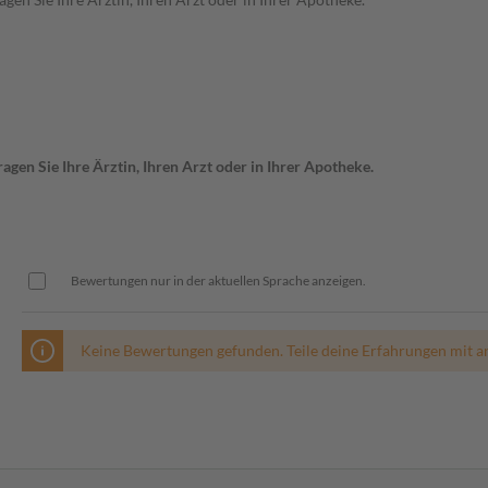
gen Sie Ihre Ärztin, Ihren Arzt oder in Ihrer Apotheke.
Bewertungen nur in der aktuellen Sprache anzeigen.
Keine Bewertungen gefunden. Teile deine Erfahrungen mit a