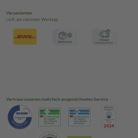
Versandarten
i.d.R. am nächsten Werktag
Vertraue unserem mehrfach ausgezeichneten Service