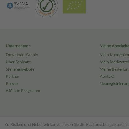
Unternehmen
Meine Apothek
Download-Archiv
Mein Kundenko
Über Sanicare
Mein Merkzettel
Stellenangebote
Meine Bestellun
Partner
Kontakt
Presse
Neuregistrierun
Affiliate Programm
Zu Risiken und Nebenwirkungen lesen Sie die Packungsbeilage und fra