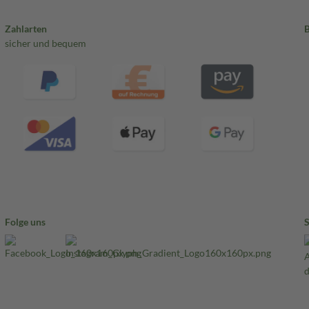
Zahlarten
sicher und bequem
Folge uns