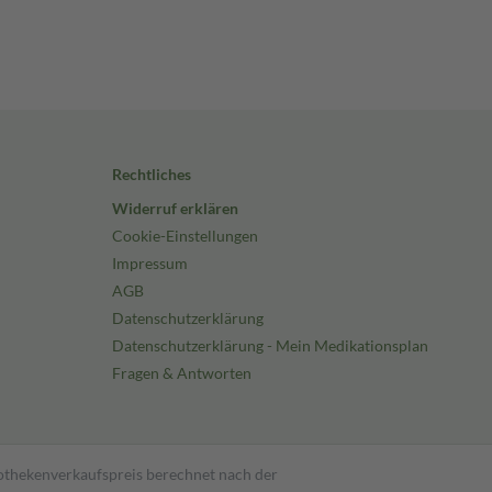
Rechtliches
Widerruf erklären
Cookie-Einstellungen
Impressum
AGB
Datenschutzerklärung
Datenschutzerklärung - Mein Medikationsplan
Fragen & Antworten
pothekenverkaufspreis berechnet nach der