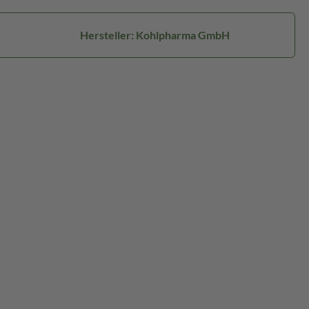
Hersteller: Kohlpharma GmbH