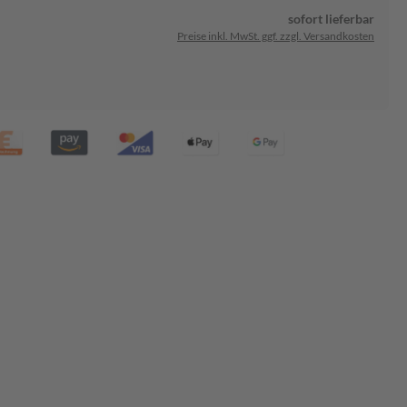
sofort lieferbar
Preise inkl. MwSt. ggf. zzgl. Versandkosten