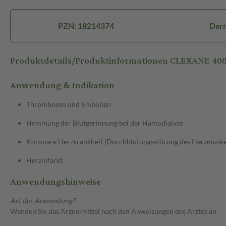
PZN: 18214374
Darr
Produktdetails/Produktinformationen CLEXANE 40
Anwendung & Indikation
Thrombosen und Embolien
Hemmung der Blutgerinnung bei der Hämodialyse
Koronare Herzkrankheit (Durchblutungsstörung des Herzmuske
Herzinfarkt
Anwendungshinweise
Art der Anwendung?
Wenden Sie das Arzneimittel nach den Anweisungen des Arztes an.