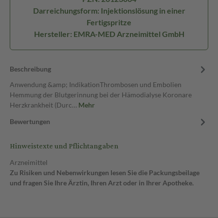
Darreichungsform: Injektionslösung in einer
Fertigspritze
Hersteller: EMRA-MED Arzneimittel GmbH
Beschreibung
Anwendung &amp; IndikationThrombosen und Embolien
Hemmung der Blutgerinnung bei der Hämodialyse Koronare
Herzkrankheit (Durc…
Mehr
Bewertungen
Hinweistexte und Pflichtangaben
Arzneimittel
Zu Risiken und Nebenwirkungen lesen Sie die Packungsbeilage
und fragen Sie Ihre Ärztin, Ihren Arzt oder in Ihrer Apotheke.