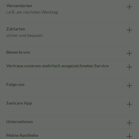
Versandarten
i.d.R. am nächsten Werktag
Zahlarten
sicher und bequem
Bewerte uns
Vertraue unserem mehrfach ausgezeichneten Service
Folge uns
Sanicare App
Unternehmen
Meine Apotheke