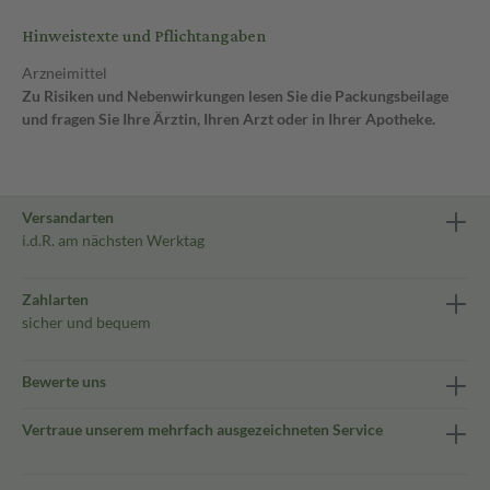
Hinweistexte und Pflichtangaben
Arzneimittel
Zu Risiken und Nebenwirkungen lesen Sie die Packungsbeilage
und fragen Sie Ihre Ärztin, Ihren Arzt oder in Ihrer Apotheke.
Versandarten
i.d.R. am nächsten Werktag
Zahlarten
sicher und bequem
Bewerte uns
Vertraue unserem mehrfach ausgezeichneten Service