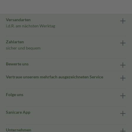
Versandarten
i.d.R. am nächsten Werktag
Zahlarten
sicher und bequem
Bewerte uns
Vertraue unserem mehrfach ausgezeichneten Service
Folge uns
Sanicare App
Unternehmen