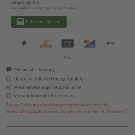
sofort lieferbar
Preise inkl. MwSt. ggf. zzgl. Versandkosten
E-Rezept einlösen
Persönliche Beratung
Heute bestellt und morgen geliefert³
Wechselwirkungscheck inklusive
Versandkostenfreie Lieferung
Bei der Einlösung eines Kassenrezeptes werden nur die
gesetzlichen Zuzahlungen und Eigenanteile in Rechnung gestellt.⁴