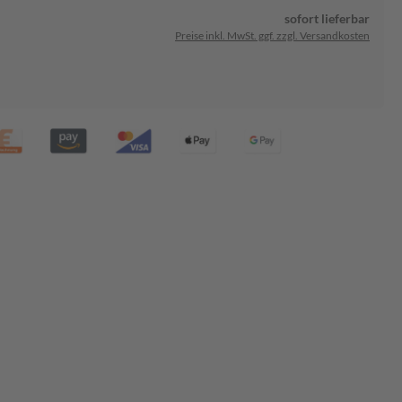
sofort lieferbar
Preise inkl. MwSt. ggf. zzgl. Versandkosten