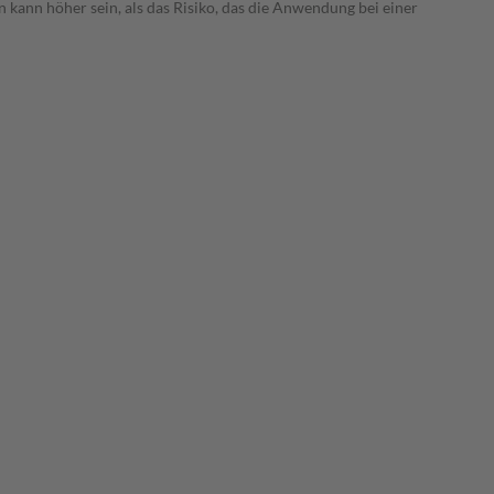
 kann höher sein, als das Risiko, das die Anwendung bei einer