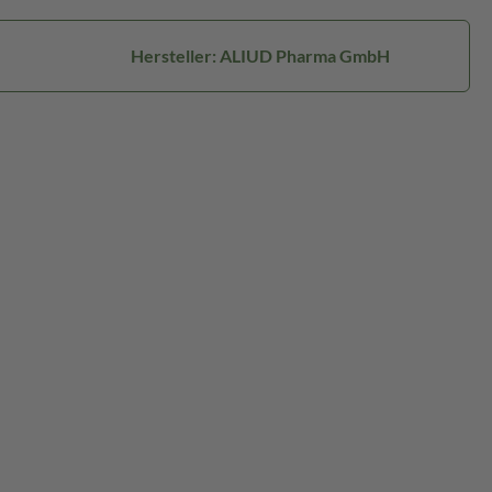
Hersteller: ALIUD Pharma GmbH