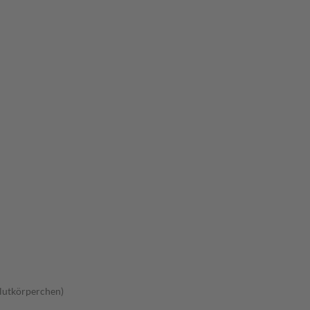
lutkörperchen)