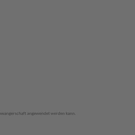
 Schwangerschaft angewendet werden kann.