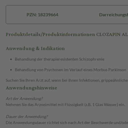
PZN: 18239664
Darreichungsf
Produktdetails/Produktinformationen CLOZAPIN A
Anwendung & Indikation
Behandlung der therapieresistenten Schizophrenie
Behandlung von Psychosen im Verlauf eines Morbus Parkinson
Suchen Sie Ihren Arzt auf, wenn bei Ihnen Infektionen, grippeähnlic
Anwendungshinweise
Art der Anwendung?
Nehmen Sie das Arzneimittel mit Flüssigkeit (z.B. 1 Glas Wasser) ein.
Dauer der Anwendung?
Die Anwendungsdauer richtet sich nach Art der Beschwerde und/ode