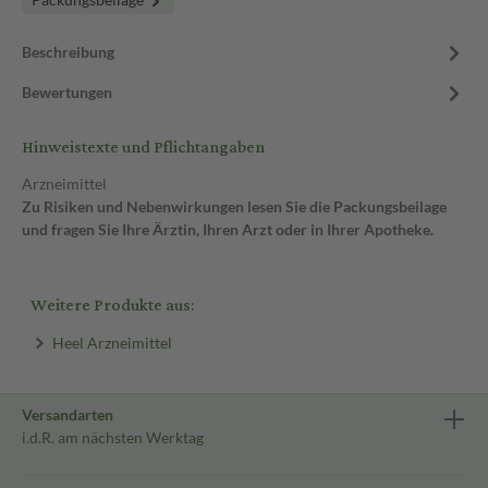
Beschreibung
Bewertungen
Hinweistexte und Pflichtangaben
Arzneimittel
Zu Risiken und Nebenwirkungen lesen Sie die Packungsbeilage
und fragen Sie Ihre Ärztin, Ihren Arzt oder in Ihrer Apotheke.
Weitere Produkte aus:
Heel Arzneimittel
Versandarten
i.d.R. am nächsten Werktag