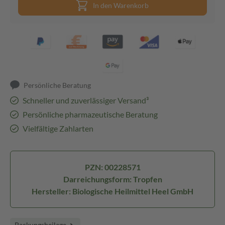
In den Warenkorb
Persönliche Beratung
Schneller und zuverlässiger Versand³
Persönliche pharmazeutische Beratung
Vielfältige Zahlarten
PZN: 00228571
Darreichungsform: Tropfen
Hersteller: Biologische Heilmittel Heel GmbH
Packungsbeilage