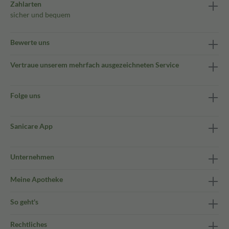
Zahlarten
sicher und bequem
Bewerte uns
Vertraue unserem mehrfach ausgezeichneten Service
Folge uns
Sanicare App
Unternehmen
Meine Apotheke
So geht's
Rechtliches