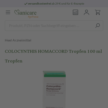
versandkostenfrei
ab 29 € und für E-Rezepte
Heel Arzneimittel
COLOCYNTHIS HOMACCORD Tropfen 100 ml
Tropfen