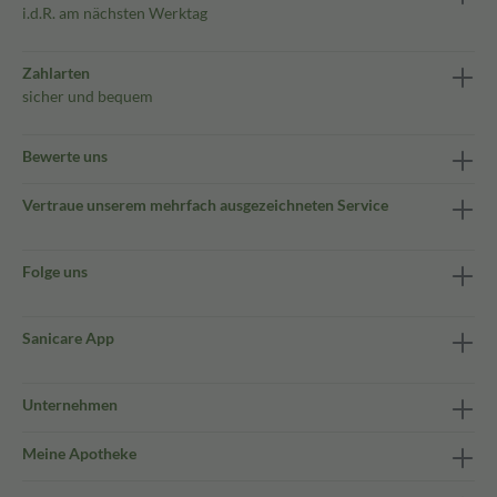
i.d.R. am nächsten Werktag
Zahlarten
sicher und bequem
Bewerte uns
Vertraue unserem mehrfach ausgezeichneten Service
Folge uns
Sanicare App
Unternehmen
Meine Apotheke