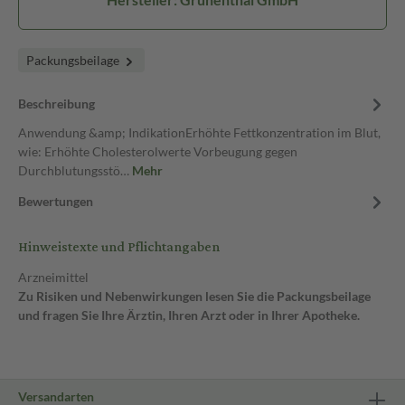
Packungsbeilage
Beschreibung
Anwendung &amp; IndikationErhöhte Fettkonzentration im Blut,
wie: Erhöhte Cholesterolwerte Vorbeugung gegen
Durchblutungsstö…
Mehr
Bewertungen
Hinweistexte und Pflichtangaben
Arzneimittel
Zu Risiken und Nebenwirkungen lesen Sie die Packungsbeilage
und fragen Sie Ihre Ärztin, Ihren Arzt oder in Ihrer Apotheke.
Versandarten