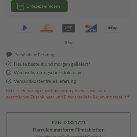
E-Rezept einlösen
Persönliche Beratung
Heute bestellt und morgen geliefert³
Wechselwirkungscheck inklusive
Versandkostenfreie Lieferung
Bei der Einlösung eines Kassenrezeptes werden nur die
gesetzlichen Zuzahlungen und Eigenanteile in Rechnung gestellt.⁴
PZN: 00321721
Darreichungsform: Filmtabletten
Hersteller: Grünenthal GmbH