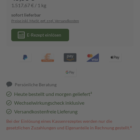
1.517,67 € / 1 kg
sofort lieferbar
Preise inkl. MwSt. ggf. zzgl. Versandkosten
E-Rezept einlösen
Persönliche Beratung
Heute bestellt und morgen geliefert³
Wechselwirkungscheck inklusive
Versandkostenfreie Lieferung
Bei der Einlösung eines Kassenrezeptes werden nur die
gesetzlichen Zuzahlungen und Eigenanteile in Rechnung gestellt.⁴