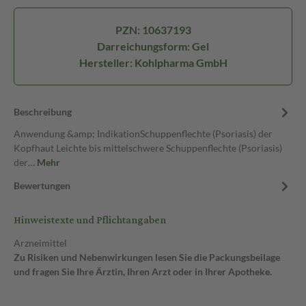
PZN: 10637193
Darreichungsform: Gel
Hersteller: Kohlpharma GmbH
Beschreibung
Anwendung &amp; IndikationSchuppenflechte (Psoriasis) der
Kopfhaut Leichte bis mittelschwere Schuppenflechte (Psoriasis)
der…
Mehr
Bewertungen
Hinweistexte und Pflichtangaben
Arzneimittel
Zu Risiken und Nebenwirkungen lesen Sie die Packungsbeilage
und fragen Sie Ihre Ärztin, Ihren Arzt oder in Ihrer Apotheke.