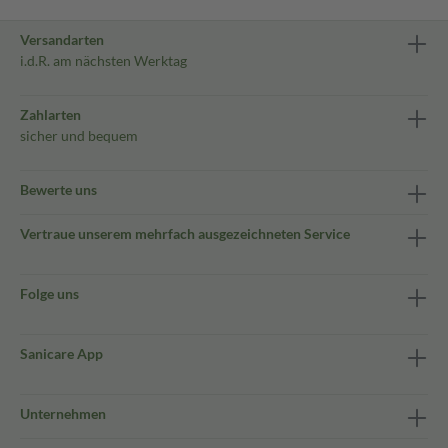
Versandarten
i.d.R. am nächsten Werktag
Zahlarten
sicher und bequem
Bewerte uns
Vertraue unserem mehrfach ausgezeichneten Service
Folge uns
Sanicare App
Unternehmen