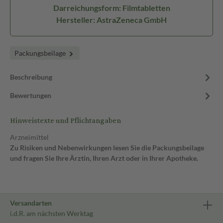
Darreichungsform: Filmtabletten
Hersteller: AstraZeneca GmbH
Packungsbeilage
Beschreibung
Bewertungen
Hinweistexte und Pflichtangaben
Arzneimittel
Zu Risiken und Nebenwirkungen lesen Sie die Packungsbeilage
und fragen Sie Ihre Ärztin, Ihren Arzt oder in Ihrer Apotheke.
Versandarten
i.d.R. am nächsten Werktag