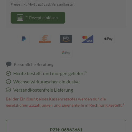
Preise inkl. MwSt. ggf. zzgl. Versandkosten
E-Rezept einlösen
Persönliche Beratung
Heute bestellt und morgen geliefert³
Wechselwirkungscheck inklusive
Versandkostenfreie Lieferung
Bei der Einlösung eines Kassenrezeptes werden nur die
gesetzlichen Zuzahlungen und Eigenanteile in Rechnung gestellt.⁴
PZN: 06563661