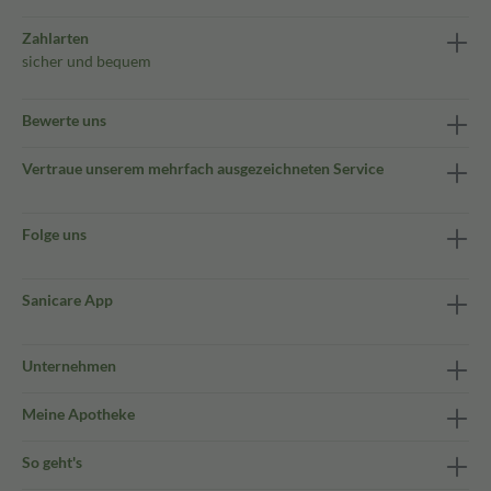
Zahlarten
sicher und bequem
Bewerte uns
Vertraue unserem mehrfach ausgezeichneten Service
Folge uns
Sanicare App
Unternehmen
Meine Apotheke
So geht's