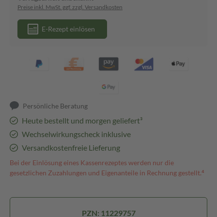
Preise inkl. MwSt. ggf. zzgl. Versandkosten
E-Rezept einlösen
Persönliche Beratung
Heute bestellt und morgen geliefert³
Wechselwirkungscheck inklusive
Versandkostenfreie Lieferung
Bei der Einlösung eines Kassenrezeptes werden nur die
gesetzlichen Zuzahlungen und Eigenanteile in Rechnung gestellt.⁴
PZN: 11229757