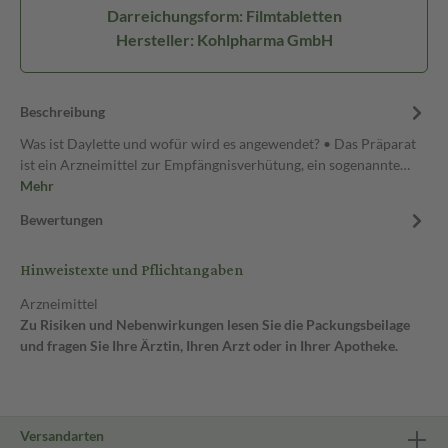
Darreichungsform: Filmtabletten
Hersteller: Kohlpharma GmbH
Beschreibung
Was ist Daylette und wofür wird es angewendet? • Das Präparat
ist ein Arzneimittel zur Empfängnisverhütung, ein sogenannte…
Mehr
Bewertungen
Hinweistexte und Pflichtangaben
Arzneimittel
Zu Risiken und Nebenwirkungen lesen Sie die Packungsbeilage
und fragen Sie Ihre Ärztin, Ihren Arzt oder in Ihrer Apotheke.
Versandarten