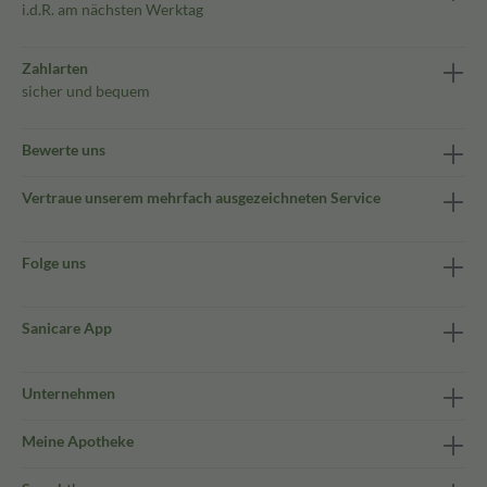
i.d.R. am nächsten Werktag
Zahlarten
sicher und bequem
Bewerte uns
Vertraue unserem mehrfach ausgezeichneten Service
Folge uns
Sanicare App
Unternehmen
Meine Apotheke