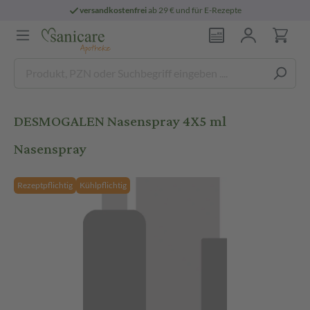
versandkostenfrei
ab 29 € und für E-Rezepte
DESMOGALEN Nasenspray 4X5 ml
Nasenspray
Rezeptpflichtig
Kühlpflichtig