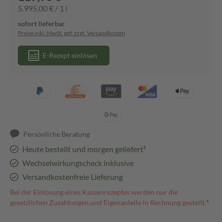
5.995,00 € / 1 l
sofort lieferbar
Preise inkl. MwSt. ggf. zzgl. Versandkosten
E-Rezept einlösen
Persönliche Beratung
Heute bestellt und morgen geliefert³
Wechselwirkungscheck inklusive
Versandkostenfreie Lieferung
Bei der Einlösung eines Kassenrezeptes werden nur die
gesetzlichen Zuzahlungen und Eigenanteile in Rechnung gestellt.⁴