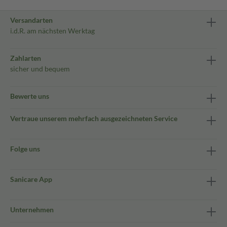
Versandarten
i.d.R. am nächsten Werktag
Zahlarten
sicher und bequem
Bewerte uns
Vertraue unserem mehrfach ausgezeichneten Service
Folge uns
Sanicare App
Unternehmen