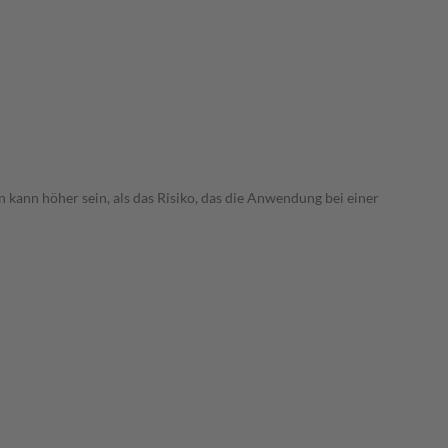
 kann höher sein, als das Risiko, das die Anwendung bei einer