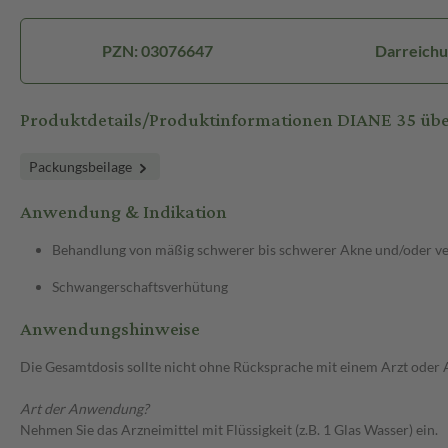
PZN: 03076647
Darreichu
Produktdetails/Produktinformationen DIANE 35 übe
Packungsbeilage
Anwendung & Indikation
Behandlung von mäßig schwerer bis schwerer Akne und/oder ver
Schwangerschaftsverhütung
Anwendungshinweise
Die Gesamtdosis sollte nicht ohne Rücksprache mit einem Arzt oder
Art der Anwendung?
Nehmen Sie das Arzneimittel mit Flüssigkeit (z.B. 1 Glas Wasser) ein.