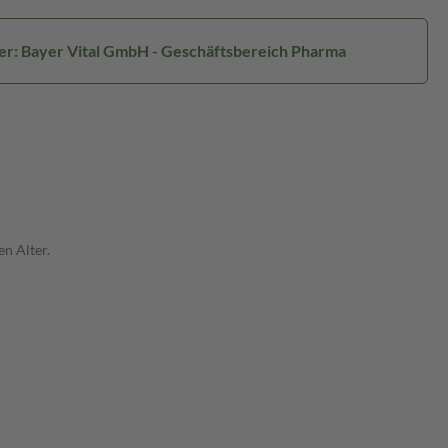
ler: Bayer Vital GmbH - Geschäftsbereich Pharma
n Alter.