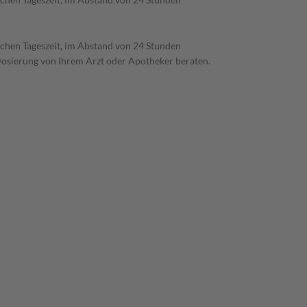
ichen Tageszeit, im Abstand von 24 Stunden
 Dosierung von Ihrem Arzt oder Apotheker beraten.