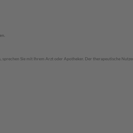
en.
, sprechen Sie mit Ihrem Arzt oder Apotheker. Der therapeutische Nutzen