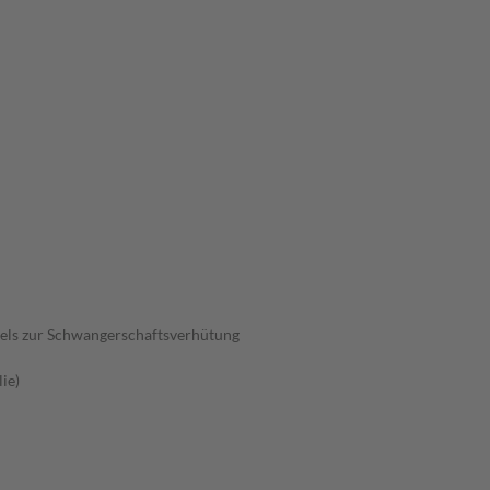
els zur Schwangerschaftsverhütung
ie)