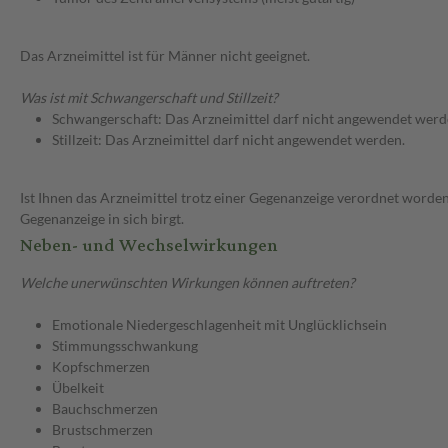
Das Arzneimittel ist für Männer nicht geeignet.
Was ist mit Schwangerschaft und Stillzeit?
Schwangerschaft: Das Arzneimittel darf nicht angewendet werd
Stillzeit: Das Arzneimittel darf nicht angewendet werden.
Ist Ihnen das Arzneimittel trotz einer Gegenanzeige verordnet worden
Gegenanzeige in sich birgt.
Neben- und Wechselwirkungen
Welche unerwünschten Wirkungen können auftreten?
Emotionale Niedergeschlagenheit mit Unglücklichsein
Stimmungsschwankung
Kopfschmerzen
Übelkeit
Bauchschmerzen
Brustschmerzen