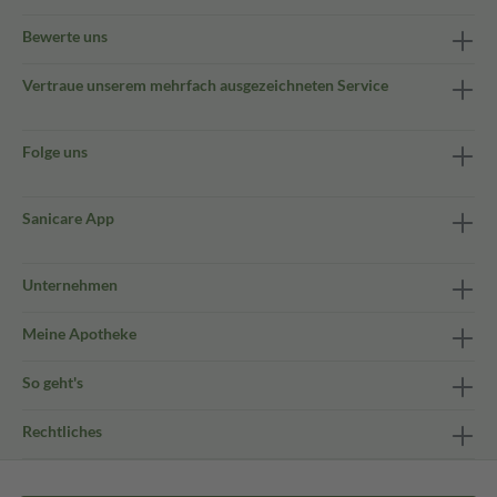
Bewerte uns
Vertraue unserem mehrfach ausgezeichneten Service
Folge uns
Sanicare App
Unternehmen
Meine Apotheke
So geht's
Rechtliches