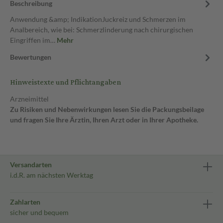
Beschreibung
Anwendung &amp; IndikationJuckreiz und Schmerzen im
Analbereich, wie bei: Schmerzlinderung nach chirurgischen
Eingriffen im…
Mehr
Bewertungen
Hinweistexte und Pflichtangaben
Arzneimittel
Zu Risiken und Nebenwirkungen lesen Sie die Packungsbeilage
und fragen Sie Ihre Ärztin, Ihren Arzt oder in Ihrer Apotheke.
Versandarten
i.d.R. am nächsten Werktag
Zahlarten
sicher und bequem