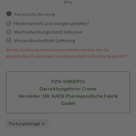
Persönliche Beratung
Heute bestellt und morgen geliefert³
Wechselwirkungscheck inklusive
Versandkostenfreie Lieferung
Bei der Einlösung eines Kassenrezeptes werden nur die
gesetzlichen Zuzahlungen und Eigenanteile in Rechnung gestellt.⁴
PZN: 04800915
Darreichungsform: Creme
Hersteller: DR. KADE Pharmazeutische Fabrik
GmbH
Packungsbeilage