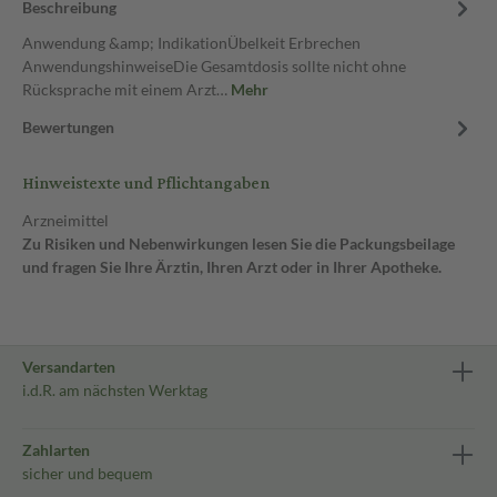
Beschreibung
Anwendung &amp; IndikationÜbelkeit Erbrechen
AnwendungshinweiseDie Gesamtdosis sollte nicht ohne
Rücksprache mit einem Arzt…
Mehr
Bewertungen
Hinweistexte und Pflichtangaben
Arzneimittel
Zu Risiken und Nebenwirkungen lesen Sie die Packungsbeilage
und fragen Sie Ihre Ärztin, Ihren Arzt oder in Ihrer Apotheke.
Versandarten
i.d.R. am nächsten Werktag
Zahlarten
sicher und bequem