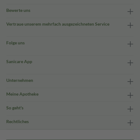
Bewerte uns
Vertraue unserem mehrfach ausgezeichneten Service
Folge uns
Sanicare App
Unternehmen
Meine Apotheke
So geht's
Rechtliches