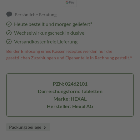
Persönliche Beratung
Heute bestellt und morgen geliefert³
Wechselwirkungscheck inklusive
Versandkostenfreie Lieferung
Bei der Einlösung eines Kassenrezeptes werden nur die
gesetzlichen Zuzahlungen und Eigenanteile in Rechnung gestellt.⁴
PZN: 02462101
Darreichungsform: Tabletten
Marke: HEXAL
Hersteller: Hexal AG
Packungsbeilage