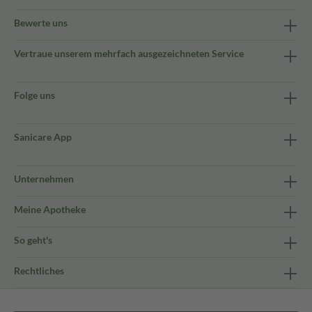
Bewerte uns
Vertraue unserem mehrfach ausgezeichneten Service
Folge uns
Sanicare App
Unternehmen
Meine Apotheke
So geht's
Rechtliches