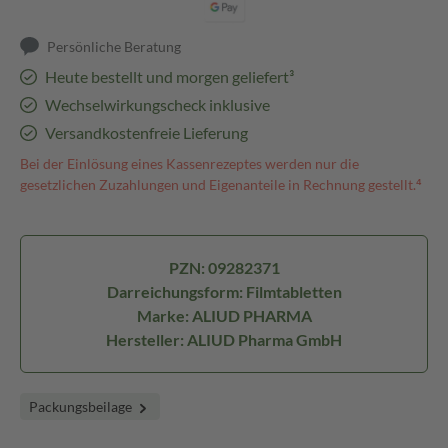
Persönliche Beratung
Heute bestellt und morgen geliefert³
Wechselwirkungscheck inklusive
Versandkostenfreie Lieferung
Bei der Einlösung eines Kassenrezeptes werden nur die
gesetzlichen Zuzahlungen und Eigenanteile in Rechnung gestellt.⁴
PZN: 09282371
Darreichungsform: Filmtabletten
Marke: ALIUD PHARMA
Hersteller: ALIUD Pharma GmbH
Packungsbeilage