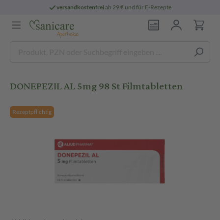
versandkostenfrei
ab 29 € und für E-Rezepte
DONEPEZIL AL 5mg 98 St Filmtabletten
Rezeptpflichtig