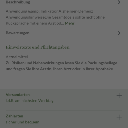
Beschreibung
Anwendung &amp; IndikationAlzheimer-Demenz
AnwendungshinweiseDie Gesamtdosis sollte nicht ohne
Rücksprache mit einem Arzt od…
Mehr
Bewertungen
Hinweistexte und Pflichtangaben
Arzneimittel
Zu Risiken und Nebenwirkungen lesen Sie die Packungsbeilage
und fragen Sie Ihre Ärztin, Ihren Arzt oder in Ihrer Apotheke.
Versandarten
i.d.R. am nächsten Werktag
Zahlarten
sicher und bequem