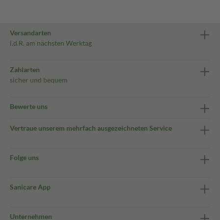
Versandarten
i.d.R. am nächsten Werktag
Zahlarten
sicher und bequem
Bewerte uns
Vertraue unserem mehrfach ausgezeichneten Service
Folge uns
Sanicare App
Unternehmen