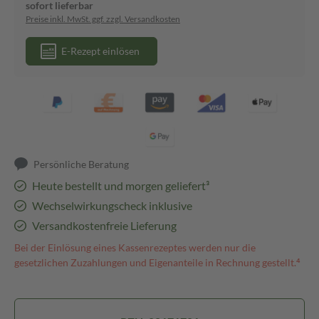
sofort lieferbar
Preise inkl. MwSt. ggf. zzgl. Versandkosten
E-Rezept einlösen
Persönliche Beratung
Heute bestellt und morgen geliefert³
Wechselwirkungscheck inklusive
Versandkostenfreie Lieferung
Bei der Einlösung eines Kassenrezeptes werden nur die
gesetzlichen Zuzahlungen und Eigenanteile in Rechnung gestellt.⁴