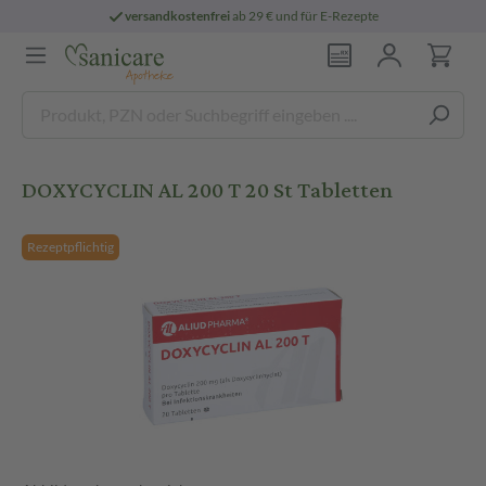
versandkostenfrei
ab 29 € und für E-Rezepte
DOXYCYCLIN AL 200 T 20 St Tabletten
Rezeptpflichtig