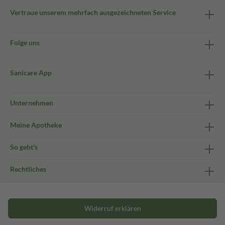
Vertraue unserem mehrfach ausgezeichneten Service
Folge uns
Sanicare App
Unternehmen
Meine Apotheke
So geht's
Rechtliches
Widerruf erklären