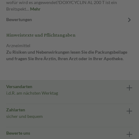
wofür wird es angewendet?DOXYCYCLIN AL 200 T ist ein
Breitspekt…
Mehr
Bewertungen
Hinweistexte und Pflichtangaben
Arzneimittel
Zu Risiken und Nebenwirkungen lesen Sie die Packungsbeilage
und fragen Sie Ihre Ärztin, Ihren Arzt oder in Ihrer Apotheke.
Versandarten
i.d.R. am nächsten Werktag
Zahlarten
sicher und bequem
Bewerte uns