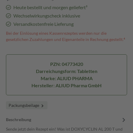
Heute bestellt und morgen geliefert³
Wechselwirkungscheck inklusive
Versandkostenfreie Lieferung
Bei der Einlösung eines Kassenrezeptes werden nur die
gesetzlichen Zuzahlungen und Eigenanteile in Rechnung gestellt.⁴
PZN: 04773420
Darreichungsform: Tabletten
Marke: ALIUD PHARMA
Hersteller: ALIUD Pharma GmbH
Packungsbeilage
Beschreibung
Sende jetzt dein Rezept ein! Was ist DOXYCYCLIN AL 200 T und